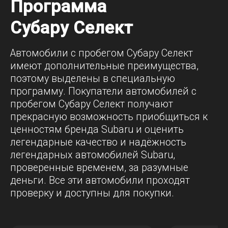
Программа
Субару Селект
Автомобили с пробегом Субару Селект
имеют дополнительные преимущества,
поэтому выделены в специальную
программу.
Покупатели автомобилей с
пробегом Субару Селект получают
прекрасную возможность приобщиться к
ценностям бренда Subaru и оценить
легендарные качество и надёжность
легендарных автомобилей Subaru,
проверенные временем, за разумные
деньги. Все эти автомобили проходят
проверку и доступны для покупки.