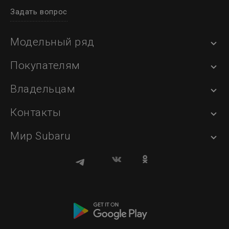
Задать вопрос
Модельный ряд
Покупателям
Владельцам
Контакты
Мир Subaru