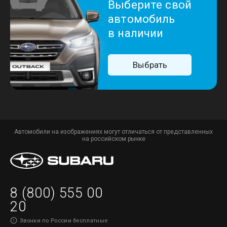
Выберите свой
автомобиль
в наличии
Выбрать
Автомобили на изображениях могут отличаться от представленных
на российском рынке
8 (800) 555 00
20
Звонки по России бесплатные