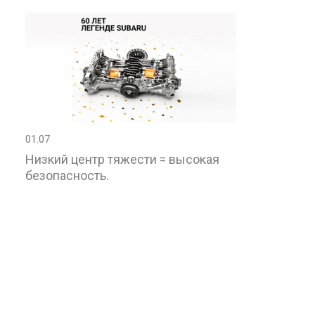
01.07
Низкий центр тяжести = высокая
безопасность.