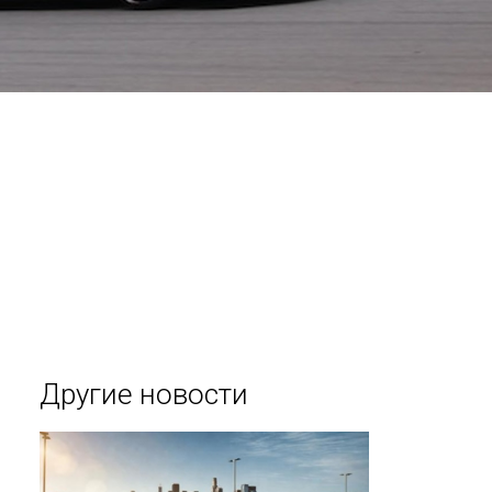
Другие новости