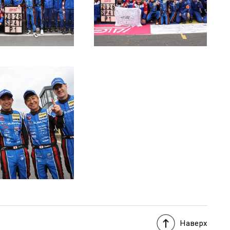
Наверх