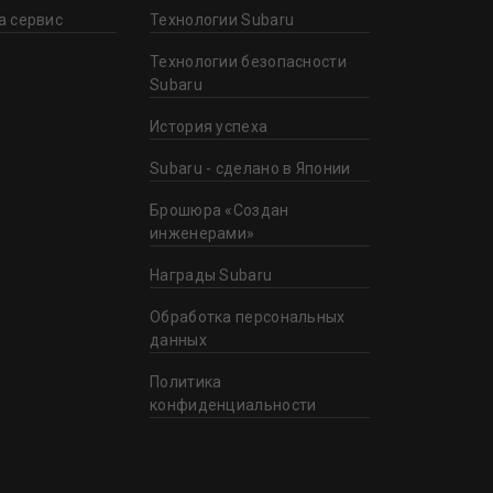
а сервис
Технологии Subaru
Технологии безопасности
Subaru
История успеха
Subaru - сделано в Японии
Брошюра «Создан
инженерами»
Награды Subaru
Обработка персональных
данных
Политика
конфиденциальности