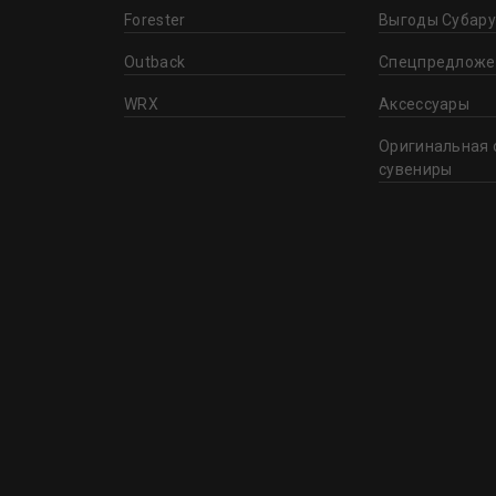
Forester
Выгоды Субару
Outback
Спецпредложе
WRX
Аксессуары
Оригинальная 
сувениры