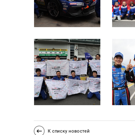
К списку новостей